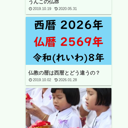
うんこの仏💩
2019.10.19
2020.05.31
仏教の暦は西暦とどう違うの？
2019.10.02
2026.01.28