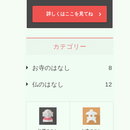
詳しくはここを見てね
カテゴリー
お寺のはなし
8
仏のはなし
12