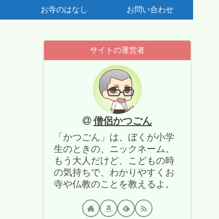
お寺のはなし
お問い合わせ
サイトの運営者
僧侶かつごん
「かつごん」は、ぼくが小学
生のときの、ニックネーム。
もう大人だけど、こどもの時
の気持ちで、わかりやすくお
寺や仏教のことを教えるよ。