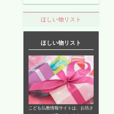
ほしい物リスト
ほしい物リスト
こども仏教情報サイトは、お坊さ