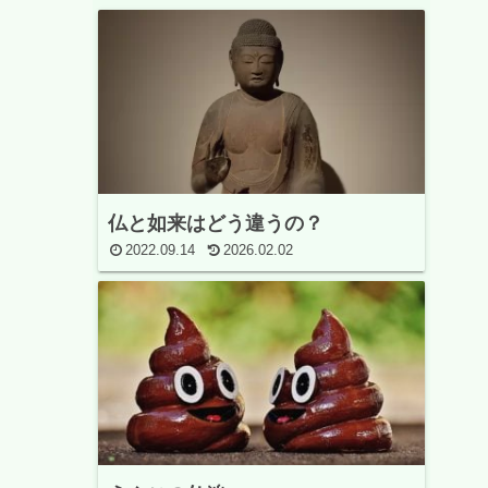
仏と如来はどう違うの？
2022.09.14
2026.02.02