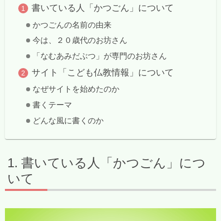
書いている人「かつごん」について
かつごんの名前の由来
今は、２０歳代のお坊さん
「なむあみだぶつ」が専門のお坊さん
サイト「こども仏教情報」について
なぜサイトを始めたのか
書くテーマ
どんな風に書くのか
書いている人「かつごん」につ
いて